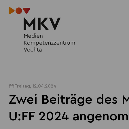
Freitag, 12.04.2024
Zwei Beiträge des
U:FF 2024 angeno