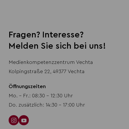
Fragen? Interesse?
Melden Sie sich bei uns!
Medienkompetenzzentrum Vechta
Kolpingstraße 22, 49377 Vechta
Öffnungszeiten
Mo. - Fr.: 08:30 - 12:30 Uhr
Do. zusätzlich: 14:30 - 17:00 Uhr