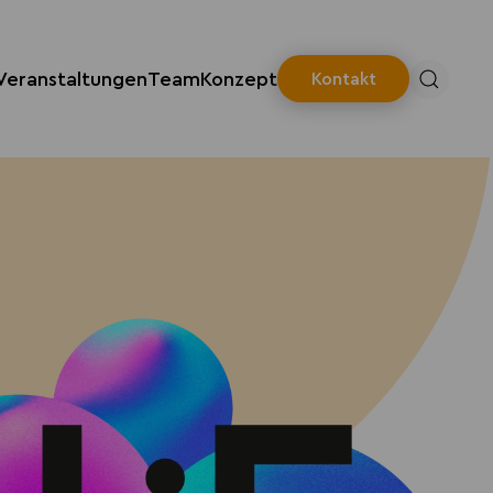
Veranstaltungen
Team
Konzept
Kontakt