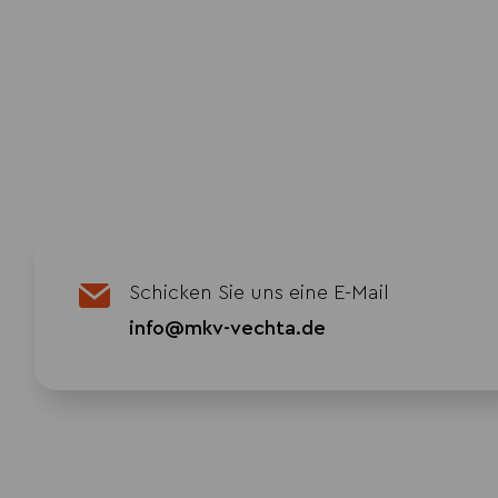
Schicken Sie uns eine E-Mail
info@mkv-vechta.de