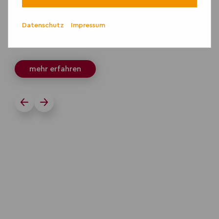
Digitale
Technologien
Datenschutz
Impressum
nutzen
mehr erfahren