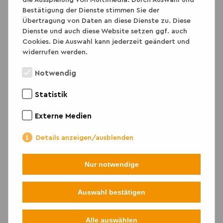
die Ausspielung von Multimedia. Durch Auswahl und
Bestätigung der Dienste stimmen Sie der
Übertragung von Daten an diese Dienste zu. Diese
Dienste und auch diese Website setzen ggf. auch
Cookies. Die Auswahl kann jederzeit geändert und
widerrufen werden.
Notwendig
Statistik
Externe Medien
Details anzeigen/ausblenden
Nur notwendige
Auswahl bestätigen
Lehrkräfte / Pädagog*innen
Alle auswählen